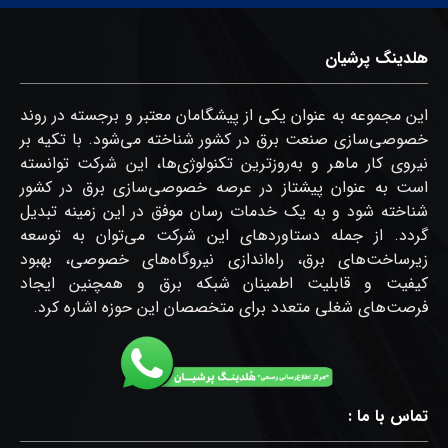
هلدینگ پرشیان
این مجموعه به عنوان یکی از پیشگامان معتبر و برجسته در روند
خصوصی‌سازی صنعت برق در کشور شناخته می‌شود. با تکیه بر
نیروی کار ماهر و ‏به‌روزترین تکنولوژی‌ها، این شرکت توانسته
است به عنوان پیشتاز در عرصه خصوصی‌سازی برق در کشور
شناخته شود و به ‏یک خدمات رسان موفق در این زمینه تبدیل
گردد.‏ از جمله ‏دستاوردهای این شرکت می‌توان به توسعه
زیرساخت‌های برق، راه‌اندازی نیروگاه‌های خصوصی، بهبود
کیفیت و قابلیت اطمینان ‏شبکه برق و همچنین ایجاد
فرصت‌های شغلی متعدد برای متخصصان این حوزه اشاره کرد.‏‎
تماس با ما :