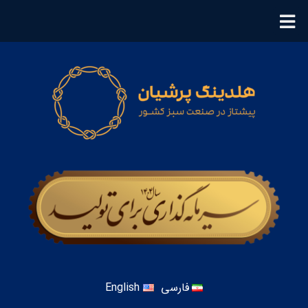
فارسی
English