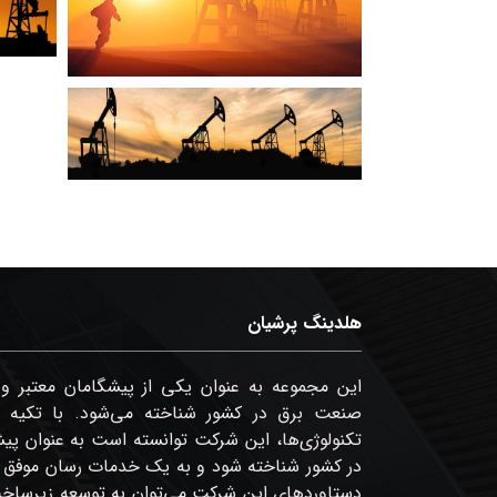
هلدینگ پرشیان
این مجموعه به عنوان یکی از پیشگامان معتبر 
صنعت برق در کشور شناخته می‌شود. با تکیه بر 
تکنولوژی‌ها، این شرکت توانسته است به عنوان پ
در کشور شناخته شود و به ‏یک خدمات رسان موفق در 
‏دستاوردهای این شرکت می‌توان به توسعه زیرساخت‌ه